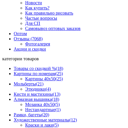
Новости
Как купить?
Как правильно рисовать
Частые вопросы
Для СП
Самовывоз оптовых заказов
Оптом
Отзывы (7068)
Фотогалерея
Акции и скидки
категории товаров
Товары со скидкой %
(18)
Картины по номерам
(25)
Картины 40x50
(25)
Мольберты
(21)
Этюдники
(4)
Кисти и мастихины
(13)
Алмазная вышивка
(18)
Мозаика 40x50
(5)
Нестандартные
(1)
Рамки, багеты
(20)
Художественные материалы
(12)
Краски и лаки
(5)