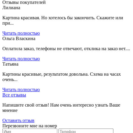
Отзывы покупателей
Лилиана
Картина красивая. Но хотелось бы закончить. Скажите или
при...
Читать полностью
Ольга Власкина
Оплатила заказ, телефоны не отвечают, отклика на заказ нет....
Читать полностью
Татьяна
Картины красивые, результатом довольна. Схема на часах
очень...
Читать полностью
Все отзывы
Напишите свой отзыв! Нам очень интересно узнать Ваше
мнение
Оставить отзыв
Перезвоните мне на номер