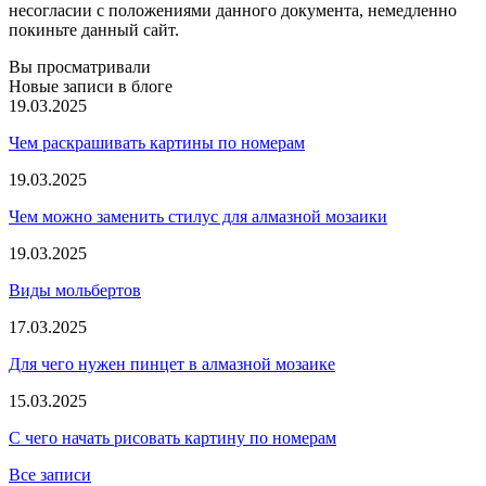
несогласии с положениями данного документа, немедленно
покиньте данный сайт.
Вы просматривали
Новые записи в блоге
19.03.2025
Чем раскрашивать картины по номерам
19.03.2025
Чем можно заменить стилус для алмазной мозаики
19.03.2025
Виды мольбертов
17.03.2025
Для чего нужен пинцет в алмазной мозаике
15.03.2025
С чего начать рисовать картину по номерам
Все записи