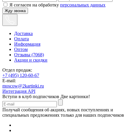
Я согласен на обработку
персональных данных
Жду звонка
Доставка
Оплата
Информация
Оптом
Отзывы (7068)
Акции и скидки
Отдел продаж:
+7 (495) 120-60-67
E-mail:
moscow@2kartinki.ru
Интеграция API
Вступи в клуб подписчиков
Две картинки!
Получай сообщения об акциях, новых поступлениях и
специальных предложениях только для наших подписчиков