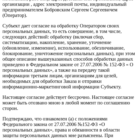
организации , адрес электронной почты, индивидуальный
предпринимателем Бобровским Сергеем Сергеевичем
(Оператор).
Субъект дает согласие на обработку Оператором своих
персональных данных, то есть совершение, в том числе,
следующих действий: обработку (включая сбор,
систематизацию, накопление, хранение, уточнение
(обновление, изменение), использование, обезличивание,
блокирование, уничтожение персональных данных), при этом
общее описание вышеуказанных способов обработки данных
приведено в Федеральном законе от 27.07.2006 № 152-ФЗ « О
персональных данных», а также на передачу такой
информации третьим лицам, организациям для целей,
необходимых для обработки Заказа и отправки
информационно-маркетинговой информации Субъекту.
Настоящее согласие действует бессрочно. Настоящее согласие
может быть отозвано мною в любой момент по соглашению
сторон.
Подтверждаю, что ознакомлен (а) с положениями
Федерального закона от 27.07.2006 №152-ФЗ «О
персональных данных», права и обязанности в области
защиты персональных данных мне разъяснены. При