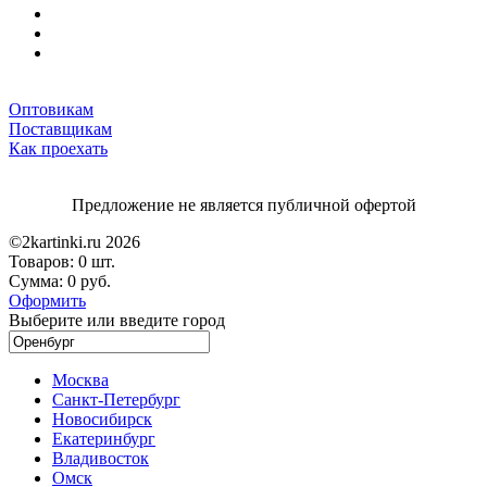
Оптовикам
Поставщикам
Как проехать
Предложение не является публичной офертой
©2kartinki.ru 2026
Товаров:
0 шт.
Сумма:
0 руб.
Оформить
Выберите или введите город
Москва
Санкт-Петербург
Новосибирск
Екатеринбург
Владивосток
Омск