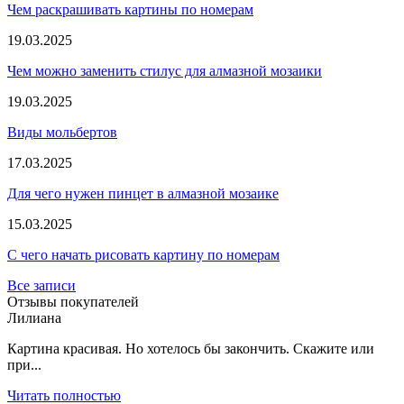
Чем раскрашивать картины по номерам
19.03.2025
Чем можно заменить стилус для алмазной мозаики
19.03.2025
Виды мольбертов
17.03.2025
Для чего нужен пинцет в алмазной мозаике
15.03.2025
С чего начать рисовать картину по номерам
Все записи
Отзывы покупателей
Лилиана
Картина красивая. Но хотелось бы закончить. Скажите или
при...
Читать полностью