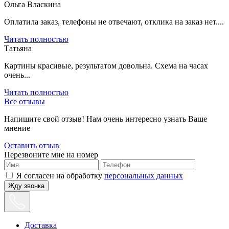
Ольга Власкина
Оплатила заказ, телефоны не отвечают, отклика на заказ нет....
Читать полностью
Татьяна
Картины красивые, результатом довольна. Схема на часах
очень...
Читать полностью
Все отзывы
Напишите свой отзыв! Нам очень интересно узнать Ваше
мнение
Оставить отзыв
Перезвоните мне на номер
Я согласен на обработку
персональных данных
Жду звонка
Доставка