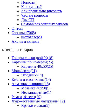
Новости
Как купить?
Как правильно рисовать
Частые вопросы
Для СП
Самовывоз оптовых заказов
Оптом
Отзывы (7068)
Фотогалерея
Акции и скидки
категории товаров
Товары со скидкой %
(18)
Картины по номерам
(25)
Картины 40x50
(25)
Мольберты
(21)
Этюдники
(4)
Кисти и мастихины
(14)
Алмазная вышивка
(18)
Мозаика 40x50
(5)
Нестандартные
(1)
Рамки, багеты
(20)
Художественные материалы
(12)
Краски и лаки
(5)