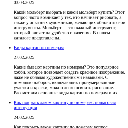
03.03.2025
Какой мольберт выбрать и какой мольберт купить? Этот
вопрос часто возникает у тех, кто начинает рисовать, а
также у опытных художников, желающих обновить свои
инструменты. Мольберт — это важный инструмент,
который влияет на удобство и качество. В нашем
каталоге представлены...
Виды картин по номерам
27.02.2025
Какие бывают картины по номерам? Это популярное
хобби, которое позволяет создать красивое изображение,
даже не обладая художественными навыками. С
помощью наборов, включающих пронумерованные
участки и краски, можно легко освоить рисование.
Рассмотрим основные виды картин по номерам и их...
Как покрыть лаком картину по номерам: пошаговая
инструкция
24.02.2025
Как покрыть лаком картину по номерам вопрос,