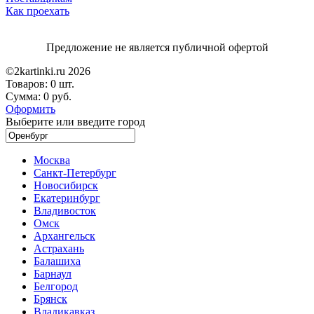
Как проехать
Предложение не является публичной офертой
©2kartinki.ru 2026
Товаров:
0 шт.
Сумма:
0 руб.
Оформить
Выберите или введите город
Москва
Санкт-Петербург
Новосибирск
Екатеринбург
Владивосток
Омск
Архангельск
Астрахань
Балашиха
Барнаул
Белгород
Брянск
Владикавказ