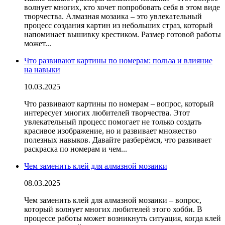
волнует многих, кто хочет попробовать себя в этом виде
творчества. Алмазная мозаика – это увлекательный
процесс создания картин из небольших страз, который
напоминает вышивку крестиком. Размер готовой работы
может...
Что развивают картины по номерам: польза и влияние
на навыки
10.03.2025
Что развивают картины по номерам – вопрос, который
интересует многих любителей творчества. Этот
увлекательный процесс помогает не только создать
красивое изображение, но и развивает множество
полезных навыков. Давайте разберёмся, что развивает
раскраска по номерам и чем...
Чем заменить клей для алмазной мозаики
08.03.2025
Чем заменить клей для алмазной мозаики – вопрос,
который волнует многих любителей этого хобби. В
процессе работы может возникнуть ситуация, когда клей