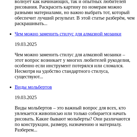
волнует как начинающих, так и опытных любителей
рисования. Раскрасить картину по номерам можно
разными материалами, но важно выбрать тот, который
обеспечит лучший результат. В этой статье разберём, чем
раскрашивать...
Чем можно заменить стилус для алмазной мозаики
19.03.2025
Чем можно заменить стилус для алмазной мозаики –
этот вопрос возникает у многих любителей рукоделия,
особенно если инструмент потерялся или сломался.
Несмотря на удобство стандартного стилуса,
существуют...
Виды мольбертов
19.03.2025
Виды мольбертов – это важный вопрос для всех, кто
увлекается живописью или только собирается начать
рисовать. Какие бывают мольберты? Они различаются
по конструкции, размеру, назначению и материалу.
Разберем...