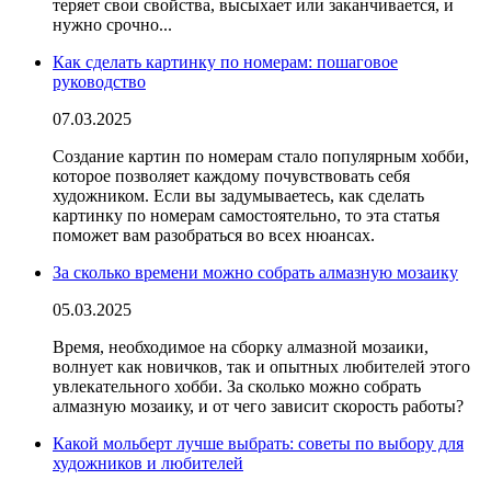
теряет свои свойства, высыхает или заканчивается, и
нужно срочно...
Как сделать картинку по номерам: пошаговое
руководство
07.03.2025
Создание картин по номерам стало популярным хобби,
которое позволяет каждому почувствовать себя
художником. Если вы задумываетесь, как сделать
картинку по номерам самостоятельно, то эта статья
поможет вам разобраться во всех нюансах.
За сколько времени можно собрать алмазную мозаику
05.03.2025
Время, необходимое на сборку алмазной мозаики,
волнует как новичков, так и опытных любителей этого
увлекательного хобби. За сколько можно собрать
алмазную мозаику, и от чего зависит скорость работы?
Какой мольберт лучше выбрать: советы по выбору для
художников и любителей