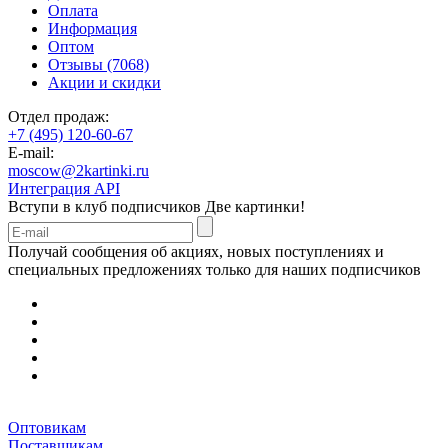
Оплата
Информация
Оптом
Отзывы (7068)
Акции и скидки
Отдел продаж:
+7 (495) 120-60-67
E-mail:
moscow@2kartinki.ru
Интеграция API
Вступи в клуб подписчиков
Две картинки!
Получай сообщения об акциях, новых поступлениях и
специальных предложениях только для наших подписчиков
Оптовикам
Поставщикам