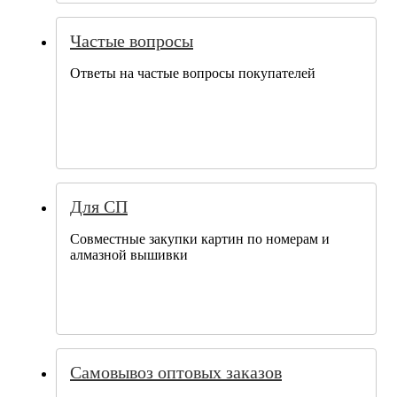
Частые вопросы
Ответы на частые вопросы покупателей
Для СП
Совместные закупки картин по номерам и
алмазной вышивки
Самовывоз оптовых заказов