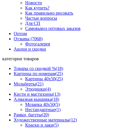
Новости
Как купить?
Как правильно рисовать
Частые вопросы
Для СП
Самовывоз оптовых заказов
Оптом
Отзывы (7068)
Фотогалерея
Акции и скидки
категории товаров
Товары со скидкой %
(18)
Картины по номерам
(25)
Картины 40x50
(25)
Мольберты
(21)
Этюдники
(4)
Кисти и мастихины
(13)
Алмазная вышивка
(18)
Мозаика 40x50
(5)
Нестандартные
(1)
Рамки, багеты
(20)
Художественные материалы
(12)
Краски и лаки
(5)