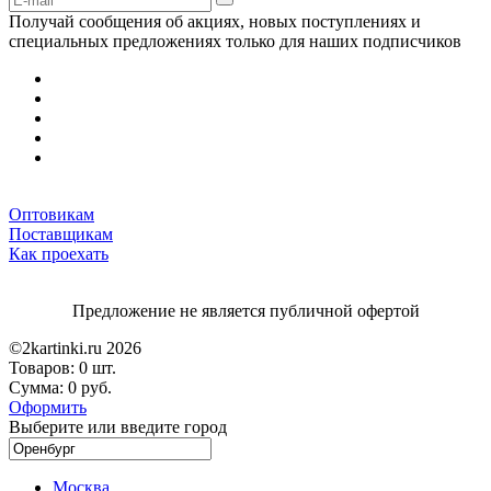
Получай сообщения об акциях, новых поступлениях и
специальных предложениях только для наших подписчиков
Оптовикам
Поставщикам
Как проехать
Предложение не является публичной офертой
©2kartinki.ru 2026
Товаров:
0 шт.
Сумма:
0 руб.
Оформить
Выберите или введите город
Москва