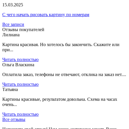
15.03.2025
С чего начать рисовать картину по номерам
Все записи
Отзывы покупателей
Лилиана
Картина красивая. Но хотелось бы закончить. Скажите или
при...
Читать полностью
Ольга Власкина
Оплатила заказ, телефоны не отвечают, отклика на заказ нет....
Читать полностью
Татьяна
Картины красивые, результатом довольна. Схема на часах
очень...
Читать полностью
Все отзывы