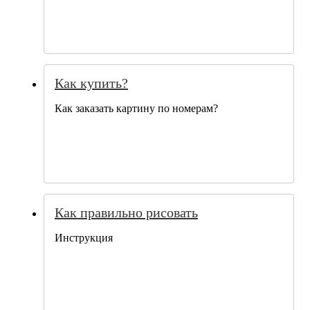
Как купить?
Как заказать картину по номерам?
Как правильно рисовать
Инструкция