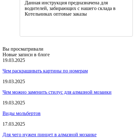
Данная инструкция предназначена для
водителей, забирающих с нашего склада в
Котельниках оптовые заказы
Вы просматривали
Новые записи в блоге
19.03.2025
Чем раскрашивать картины по номерам
19.03.2025
Чем можно заменить стилус для алмазной мозаики
19.03.2025
Виды мольбертов
17.03.2025
Для чего нужен пинцет в алмазной мозаике