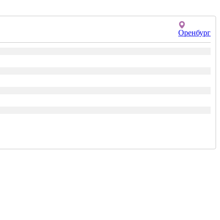
Оренбург