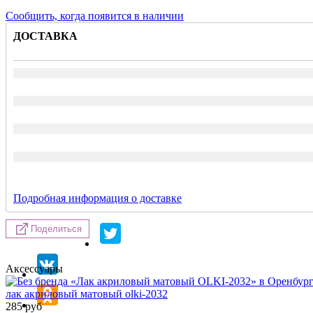
Сообщить, когда появится в наличии
ДОСТАВКА
Подробная информация о доставке
Поделиться
Аксессуары
лак акриловый матовый olki-2032
285
руб