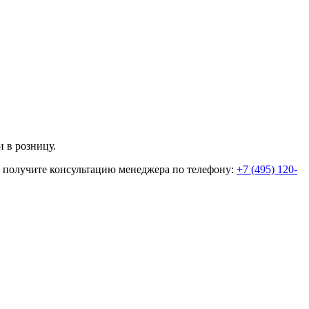
 в розницу.
и получите консультацию менеджера по телефону:
+7 (495) 120-